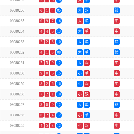
08080267
9
1
8
18
大
单
中
08080266
0
1
4
05
大
双
错
08080265
0
9
7
16
大
单
中
08080264
4
4
5
13
大
单
中
08080263
2
2
6
10
大
单
错
08080262
4
1
3
08
大
单
错
08080261
7
5
0
12
大
双
中
08080260
9
0
6
15
小
单
中
08080259
8
2
6
16
小
双
中
08080258
7
2
1
10
小
双
中
08080257
3
0
9
12
大
单
错
08080256
6
2
4
12
小
单
中
08080255
4
5
3
12
小
双
中