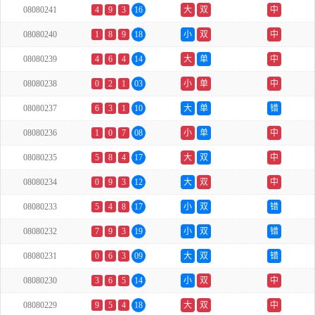
08080241
4
9
3
16
大
双
中
08080240
1
8
9
18
小
双
中
08080239
4
6
4
14
大
单
中
08080238
0
2
1
03
小
单
中
08080237
6
3
1
10
大
单
错
08080236
1
0
7
08
小
单
中
08080235
5
8
4
17
大
双
中
08080234
0
9
3
12
大
双
中
08080233
5
4
8
17
小
双
错
08080232
7
9
3
19
小
双
错
08080231
0
6
3
09
大
双
错
08080230
3
6
5
14
小
双
中
08080229
9
5
4
18
大
双
中