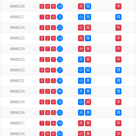
08080228
6
4
9
19
大
双
中
08080227
7
6
8
21
小
双
错
08080226
2
8
2
12
小
双
中
08080225
8
2
4
14
大
单
中
08080224
1
7
9
17
大
单
中
08080223
2
3
7
12
大
双
中
08080222
8
4
5
17
小
双
错
08080221
9
2
5
16
小
单
错
08080220
3
3
0
06
大
单
错
08080219
6
2
8
16
小
双
中
08080218
5
4
3
12
大
单
错
08080217
7
7
4
18
大
双
中
08080216
3
0
0
03
小
单
中