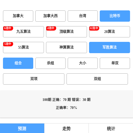
加拿大
加拿大西
台湾
比特币
九五算法
顶级算法
28算法
55算法
神算算法
军胜算法
组合
杀组
大小
单双
双项
双组
100期 正确：70 期 错误：30 期
正确率：70%
预测
走势
统计