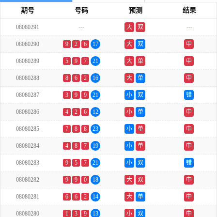
期号
号码
预测
结果
08080291
---
大
双
---
08080290
9
2
6
17
大
双
中
08080289
5
9
7
21
大
单
中
08080288
8
6
2
16
大
单
中
08080287
3
9
9
21
小
双
错
08080286
4
2
6
12
小
单
中
08080285
7
8
8
23
小
单
中
08080284
4
8
7
19
小
单
中
08080283
9
5
7
21
小
双
错
08080282
9
9
0
18
大
双
中
08080281
6
6
2
14
大
单
中
08080280
1
3
9
13
小
双
中