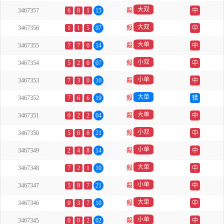
大双
3467357
6
8
1
15
殺
中
大双
3467356
1
1
5
07
殺
中
大单
3467355
7
7
0
14
殺
中
小双
3467354
5
2
0
07
殺
中
小单
3467353
7
3
0
10
殺
中
大单
3467352
7
6
6
19
殺
错
大单
3467351
0
2
2
04
殺
中
小双
3467350
5
8
8
21
殺
中
小单
3467349
2
4
8
14
殺
中
大单
3467348
7
2
1
10
殺
中
小单
3467347
5
9
7
21
殺
中
大单
3467346
0
3
7
10
殺
中
小单
3467345
0
0
2
02
殺
中