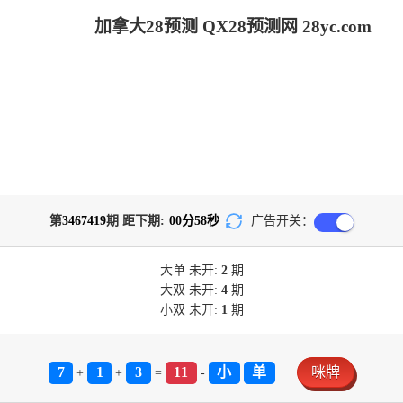
加拿大28预测 QX28预测网 28yc.com
第
3467419
期 距下期:
00
分
58
秒
广告开关：
大单
未开:
2
期
大双
未开:
4
期
小双
未开:
1
期
7
1
3
11
小
单
咪牌
+
+
=
-