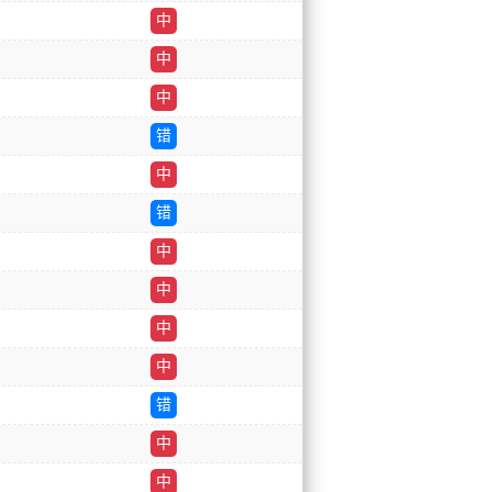
中
中
中
错
中
错
中
中
中
中
错
中
中