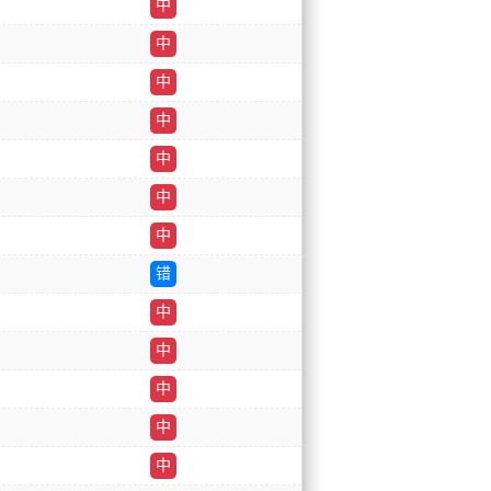
中
中
中
中
中
中
中
错
中
中
中
中
中