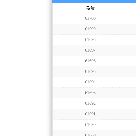
期号
61700
61699
61698
61697
61696
61695
61694
61693
61692
61691
61690
61689