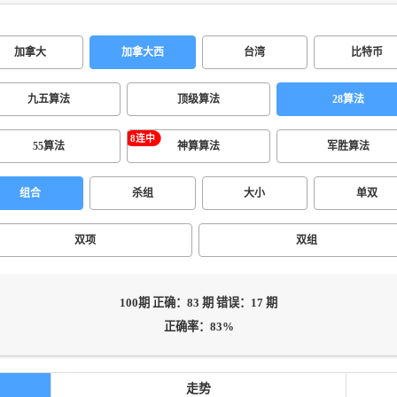
加拿大
加拿大西
台湾
比特币
九五算法
顶级算法
28算法
55算法
神算算法
军胜算法
组合
杀组
大小
单双
双项
双组
100期 正确：83 期 错误：17 期
正确率：83%
走势