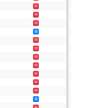
中
中
中
错
中
中
中
中
中
中
中
错
中