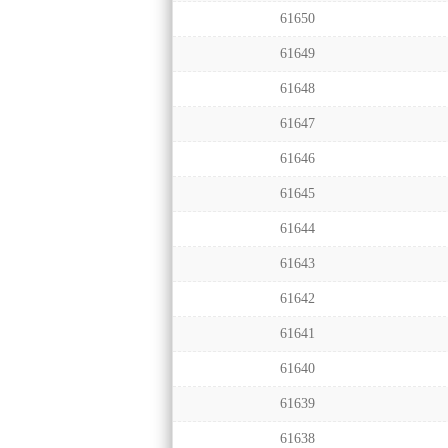
61650
61649
61648
61647
61646
61645
61644
61643
61642
61641
61640
61639
61638