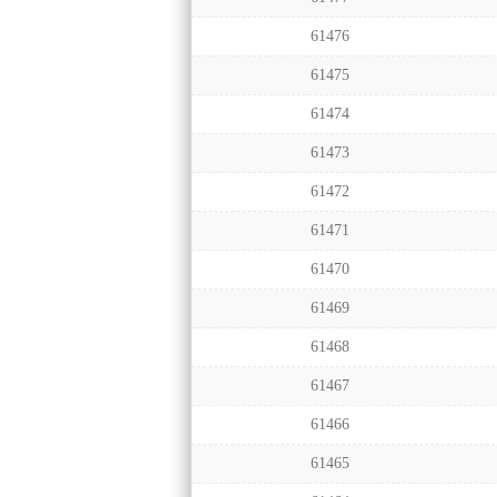
61476
61475
61474
61473
61472
61471
61470
61469
61468
61467
61466
61465