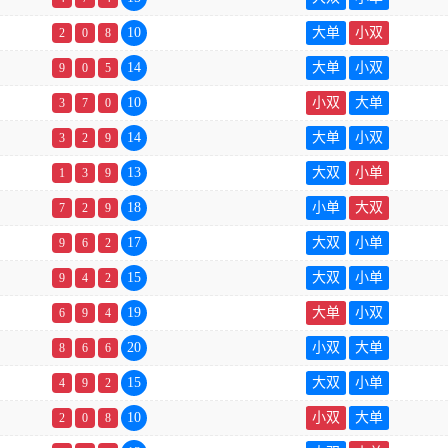
10
大单
小双
2
0
8
14
大单
小双
9
0
5
10
小双
大单
3
7
0
14
大单
小双
3
2
9
13
大双
小单
1
3
9
18
小单
大双
7
2
9
17
大双
小单
9
6
2
15
大双
小单
9
4
2
19
大单
小双
6
9
4
20
小双
大单
8
6
6
15
大双
小单
4
9
2
10
小双
大单
2
0
8