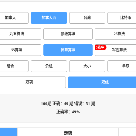
加拿大
加拿大西
台湾
比特币
九五算法
顶级算法
28算法
55算法
神算算法
军胜算法
组合
杀组
大小
单双
双项
双组
100期 正确：49 期 错误：51 期
正确率：49%
走势