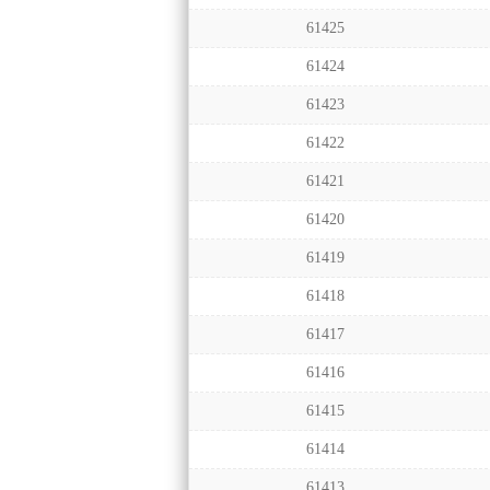
61425
61424
61423
61422
61421
61420
61419
61418
61417
61416
61415
61414
61413