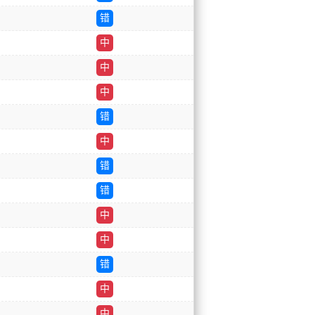
错
中
中
中
错
中
错
错
中
中
错
中
中