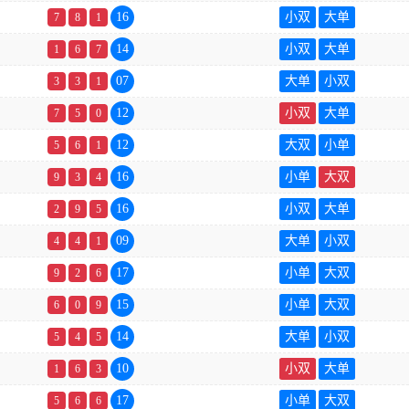
16
小双
大单
7
8
1
14
小双
大单
1
6
7
07
大单
小双
3
3
1
12
小双
大单
7
5
0
12
大双
小单
5
6
1
16
小单
大双
9
3
4
16
小双
大单
2
9
5
09
大单
小双
4
4
1
17
小单
大双
9
2
6
15
小单
大双
6
0
9
14
大单
小双
5
4
5
10
小双
大单
1
6
3
17
小单
大双
5
6
6