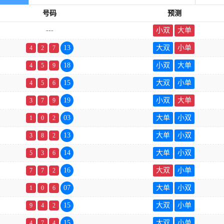
号码
预测
---
小双
大单
13
大双
小单
4
2
7
18
小双
大单
4
5
9
15
大双
小单
4
5
6
19
小双
大单
3
7
9
03
大单
小双
1
0
2
13
大单
小双
3
8
2
14
大单
小双
5
3
6
16
大双
小单
7
7
2
07
大单
小双
1
0
6
15
大双
小单
9
4
2
15
大双
小单
4
7
4