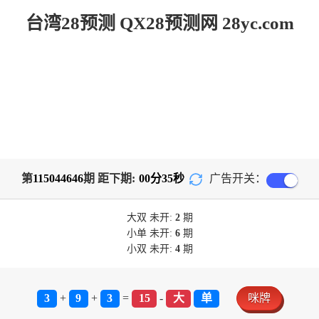
台湾28预测 QX28预测网 28yc.com
第
115044646
期 距下期:
00
分
35
秒
广告开关：
大双
未开:
2
期
小单
未开:
6
期
小双
未开:
4
期
3
+
9
+
3
=
15
-
大
单
咪牌