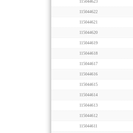
115044623
115044622
115044621
115044620
115044619
115044618
115044617
115044616
115044615
115044614
115044613
115044612
115044611