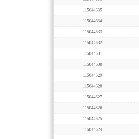
115044635
115044634
115044633
115044632
115044631
115044630
115044629
115044628
115044627
115044626
115044625
115044624