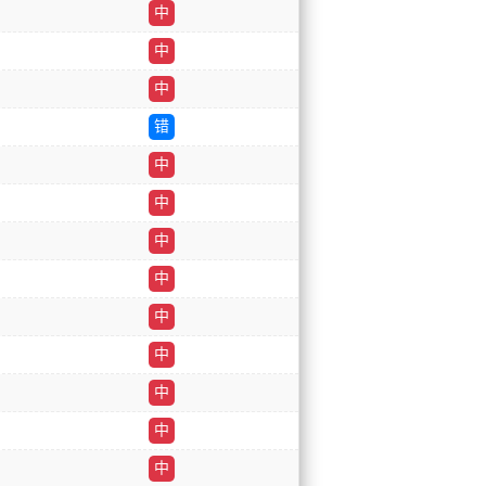
中
中
中
错
中
中
中
中
中
中
中
中
中