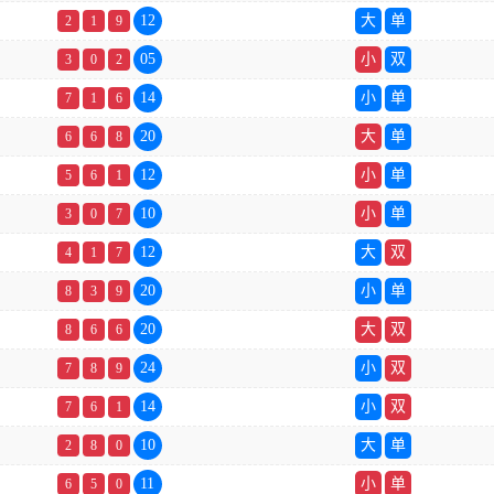
12
大
单
2
1
9
05
小
双
3
0
2
14
小
单
7
1
6
20
大
单
6
6
8
12
小
单
5
6
1
10
小
单
3
0
7
12
大
双
4
1
7
20
小
单
8
3
9
20
大
双
8
6
6
24
小
双
7
8
9
14
小
双
7
6
1
10
大
单
2
8
0
11
小
单
6
5
0