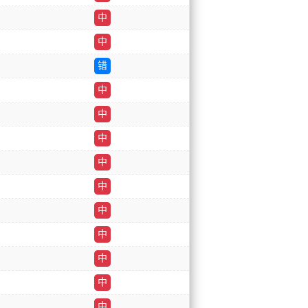
中
中
错
中
中
中
中
中
中
中
中
中
中