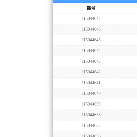
期号
115044647
115044646
115044645
115044644
115044643
115044642
115044641
115044640
115044639
115044638
115044637
115044636