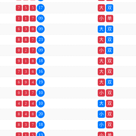
17
大
双
7
5
5
09
小
单
1
1
7
09
大
双
6
3
0
23
大
双
8
8
7
09
小
双
0
2
7
18
大
双
9
1
8
16
大
双
7
3
6
19
大
双
6
9
4
10
小
双
0
3
7
10
大
双
4
2
4
20
小
双
8
4
8
18
小
双
8
3
7
13
小
单
7
1
5