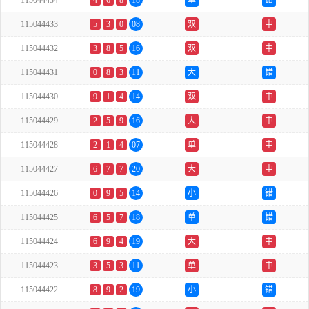
115044434
4
6
8
18
单
错
115044433
5
3
0
08
双
中
115044432
3
8
5
16
双
中
115044431
0
8
3
11
大
错
115044430
9
1
4
14
双
中
115044429
2
5
9
16
大
中
115044428
2
1
4
07
单
中
115044427
6
7
7
20
大
中
115044426
0
9
5
14
小
错
115044425
6
5
7
18
单
错
115044424
6
9
4
19
大
中
115044423
3
5
3
11
单
中
115044422
8
9
2
19
小
错