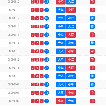
08090319
5
4
4
13
小单
大双
中
08090318
6
1
5
12
大单
小双
中
08090317
0
5
4
09
大单
小双
错
08090316
1
8
8
17
小单
大双
错
08090315
9
1
6
16
小单
大双
中
08090314
7
2
3
12
大双
小单
错
08090313
4
0
9
13
大双
小单
中
08090312
9
2
1
12
大单
小双
中
08090311
7
6
9
22
小单
大双
中
08090310
8
8
7
23
大双
小单
错
08090309
2
6
4
12
大双
小单
错
08090308
9
1
1
11
大双
小单
中
08090307
3
7
2
12
小双
大单
中