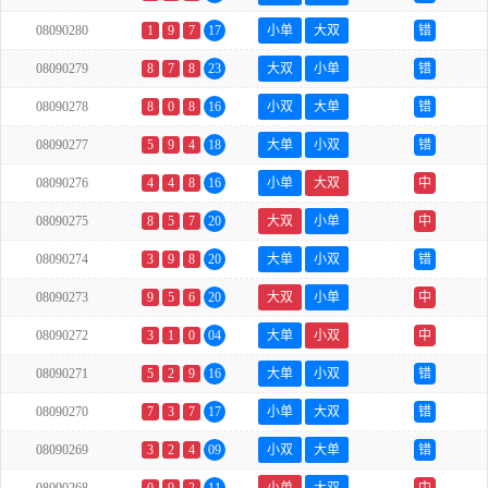
08090280
1
9
7
17
小单
大双
错
08090279
8
7
8
23
大双
小单
错
08090278
8
0
8
16
小双
大单
错
08090277
5
9
4
18
大单
小双
错
08090276
4
4
8
16
小单
大双
中
08090275
8
5
7
20
大双
小单
中
08090274
3
9
8
20
大单
小双
错
08090273
9
5
6
20
大双
小单
中
08090272
3
1
0
04
大单
小双
中
08090271
5
2
9
16
大单
小双
错
08090270
7
3
7
17
小单
大双
错
08090269
3
2
4
09
小双
大单
错