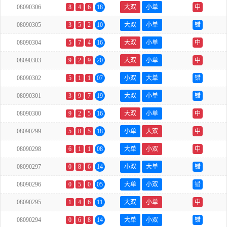
08090306
8
4
6
18
大双
小单
中
08090305
3
5
2
10
大双
小单
错
08090304
5
7
4
16
大双
小单
中
08090303
9
2
9
20
大双
小单
中
08090302
5
1
1
07
小双
大单
错
08090301
3
9
7
19
大双
小单
错
08090300
9
2
5
16
大双
小单
中
08090299
5
8
5
18
小单
大双
中
08090298
6
1
1
08
大单
小双
中
08090297
0
8
6
14
小双
大单
错
08090296
0
5
0
05
大单
小双
错
08090295
1
4
6
11
大双
小单
中
08090294
0
6
8
14
大单
小双
错