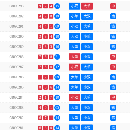
08090293
9
2
4
15
小双
大单
中
08090292
4
7
8
19
小单
大双
错
08090291
4
4
1
09
小双
大单
错
08090290
3
3
4
10
大双
小单
错
08090289
3
8
5
16
大单
小双
错
08090288
7
6
8
21
大单
小双
中
08090287
7
5
0
12
小双
大单
中
08090286
1
7
1
09
大单
小双
错
08090285
8
0
6
14
大单
小双
错
08090284
2
1
7
10
小双
大单
中
08090283
4
0
1
05
大单
小双
错
08090282
6
7
1
14
大单
小双
错
08090281
6
8
0
14
大单
小双
错