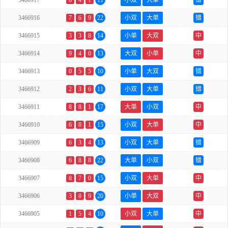
3466917
6
4
1
11
小双
大单
错
3466916
7
6
9
22
小双
大单
错
3466915
3
3
8
14
小单
大双
中
3466914
9
4
0
13
大双
小单
中
3466913
0
5
5
10
小单
大双
错
3466912
2
3
6
11
小双
大单
错
3466911
8
8
1
17
大单
小双
中
3466910
6
8
1
15
小双
大单
中
3466909
6
3
4
13
小双
大单
错
3466908
6
8
8
22
大单
小双
错
3466907
8
7
0
15
小双
大单
中
3466906
3
8
9
20
小单
大双
中
3466905
1
5
4
10
小双
大单
中