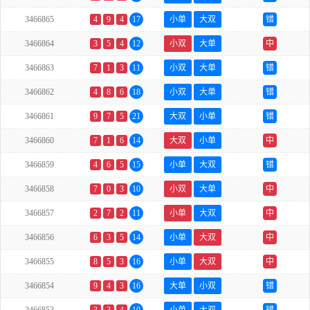
3466865
4
9
4
17
小单
大双
错
3466864
3
5
4
12
小双
大单
中
3466863
7
1
3
11
小双
大单
错
3466862
4
8
6
18
小双
大单
错
3466861
9
7
5
21
大双
小单
错
3466860
7
1
6
14
大双
小单
中
3466859
4
6
5
15
小单
大双
错
3466858
7
0
3
10
小双
大单
中
3466857
2
7
2
11
小单
大双
中
3466856
6
3
5
14
小单
大双
中
3466855
8
5
3
16
小单
大双
中
3466854
9
4
3
16
大单
小双
错