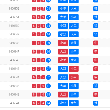
3466853
3
3
4
10
小单
大双
错
3466852
1
2
5
08
小单
大双
错
3466851
9
4
9
22
大单
小双
错
3466850
8
2
4
14
小双
大单
错
3466849
1
7
6
14
小双
大单
错
3466848
1
1
7
09
小单
大双
中
3466847
9
4
3
16
大双
小单
中
3466846
0
9
0
09
小单
大双
中
3466845
2
0
5
07
大双
小单
中
3466844
0
2
5
07
大双
小单
中
3466843
3
8
0
11
大单
小双
错
3466842
8
4
6
18
大双
小单
中
3466841
8
2
4
14
小双
大单
错