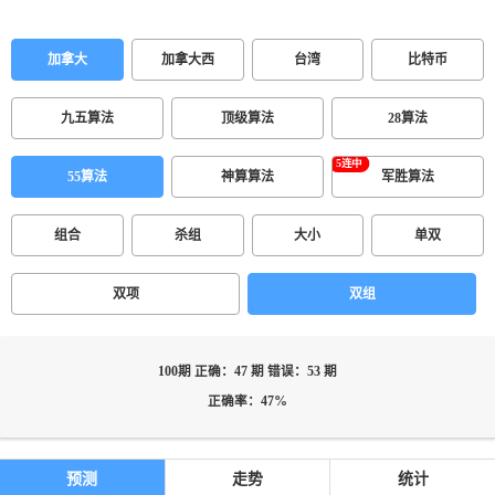
加拿大
加拿大西
台湾
比特币
九五算法
顶级算法
28算法
55算法
神算算法
军胜算法
组合
杀组
大小
单双
双项
双组
100期 正确：47 期 错误：53 期
正确率：47%
预测
走势
统计