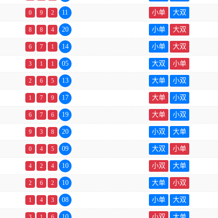
11
小单
大双
0
9
2
20
小单
大双
8
8
4
14
小单
大双
6
7
1
05
大双
小单
3
1
1
13
大单
小双
2
6
5
17
大单
小双
1
7
9
19
大单
小双
6
7
6
20
小双
大单
9
3
8
09
大双
小单
0
4
5
10
小双
大单
4
2
4
10
大单
小双
2
6
2
08
小单
大双
1
4
3
10
小双
大单
3
1
6