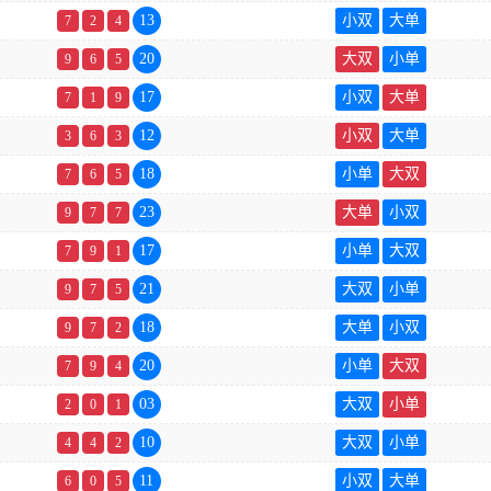
13
小双
大单
7
2
4
20
大双
小单
9
6
5
17
小双
大单
7
1
9
12
小双
大单
3
6
3
18
小单
大双
7
6
5
23
大单
小双
9
7
7
17
小单
大双
7
9
1
21
大双
小单
9
7
5
18
大单
小双
9
7
2
20
小单
大双
7
9
4
03
大双
小单
2
0
1
10
大双
小单
4
4
2
11
小双
大单
6
0
5