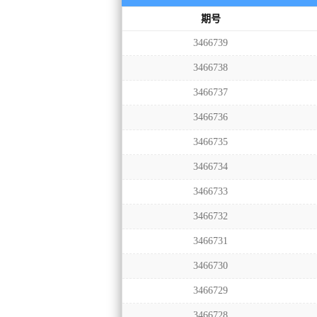
期号
3466739
3466738
3466737
3466736
3466735
3466734
3466733
3466732
3466731
3466730
3466729
3466728