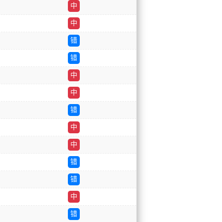
中
中
错
错
中
中
错
中
中
错
错
中
错