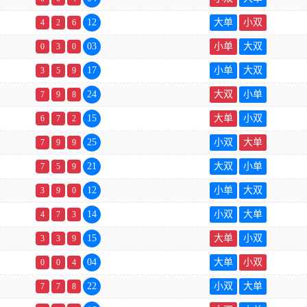
12
大单
小双
4
2
6
03
小单
大双
0
3
0
17
小单
大双
3
5
9
24
大双
小单
7
9
8
15
大单
小双
6
7
2
25
小双
大单
7
9
9
21
大双
小单
7
5
9
12
小单
大双
3
9
0
14
小双
大单
4
7
3
15
大单
小双
3
3
9
04
大单
小双
0
0
4
22
小双
大单
7
7
8