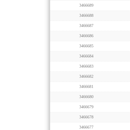
3466689
3466688
3466687
3466686
3466685
3466684
3466683
3466682
3466681
3466680
3466679
3466678
3466677