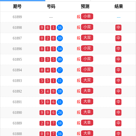
期号
号码
预测
结果
小单
61899
---
殺
---
小双
61898
9
6
1
16
殺
中
大双
61897
0
2
8
10
殺
中
小双
61896
8
1
5
14
殺
中
小双
61895
1
3
5
09
殺
中
小双
61894
8
4
5
17
殺
中
大双
61893
5
5
1
11
殺
中
大单
61892
5
4
9
18
殺
中
大单
61891
5
0
6
11
殺
中
大单
61890
9
9
6
24
殺
中
大单
61889
2
9
7
18
殺
中
大单
61888
0
9
7
16
殺
中