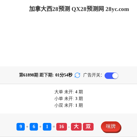
加拿大西28预测 QX28预测网 28yc.com
第
61898
期 距下期:
01
分
54
秒
广告开关：
大单
未开:
4
期
小单
未开:
3
期
小双
未开:
1
期
9
6
1
16
大
双
咪牌
+
+
=
-