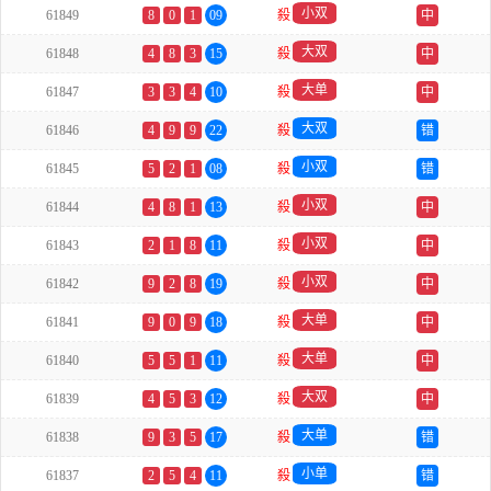
小双
61849
8
0
1
09
殺
中
大双
61848
4
8
3
15
殺
中
大单
61847
3
3
4
10
殺
中
大双
61846
4
9
9
22
殺
错
小双
61845
5
2
1
08
殺
错
小双
61844
4
8
1
13
殺
中
小双
61843
2
1
8
11
殺
中
小双
61842
9
2
8
19
殺
中
大单
61841
9
0
9
18
殺
中
大单
61840
5
5
1
11
殺
中
大双
61839
4
5
3
12
殺
中
大单
61838
9
3
5
17
殺
错
小单
61837
2
5
4
11
殺
错