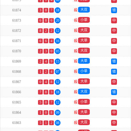
61875
1
1
4
06
殺
中
大双
61874
3
8
7
18
殺
错
小单
61873
6
8
6
20
殺
中
大双
61872
8
2
2
12
殺
中
大单
61871
6
6
4
16
殺
中
大双
61870
2
3
0
05
殺
中
大单
61869
2
4
9
15
殺
错
小单
61868
1
2
4
07
殺
错
大单
61867
0
4
8
12
殺
中
大双
61866
7
8
3
18
殺
错
小单
61865
5
0
7
12
殺
中
大单
61864
1
0
8
09
殺
中
大双
61863
5
1
2
08
殺
中