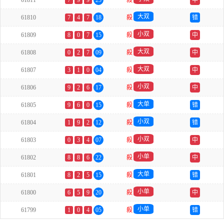
61811
7
9
9
25
殺
中
大双
61810
7
4
7
18
殺
错
小双
61809
8
0
7
15
殺
中
大双
61808
0
2
7
09
殺
中
大双
61807
3
1
0
04
殺
中
小双
61806
9
2
6
17
殺
中
大单
61805
9
6
0
15
殺
错
小双
61804
1
9
2
12
殺
错
小双
61803
0
3
4
07
殺
中
小单
61802
8
8
6
22
殺
中
大单
61801
8
2
5
15
殺
错
小单
61800
6
5
9
20
殺
中
小单
61799
1
0
4
05
殺
错