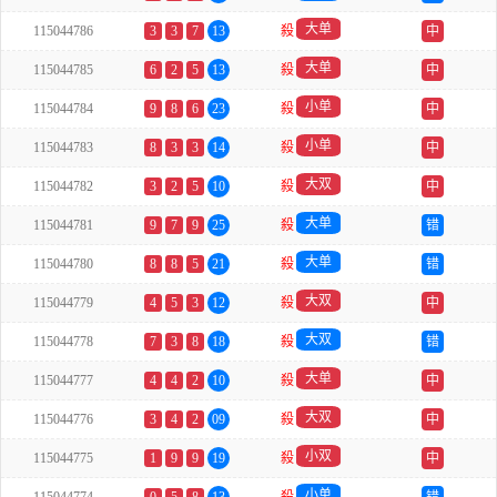
大单
115044786
3
3
7
13
殺
中
大单
115044785
6
2
5
13
殺
中
小单
115044784
9
8
6
23
殺
中
小单
115044783
8
3
3
14
殺
中
大双
115044782
3
2
5
10
殺
中
大单
115044781
9
7
9
25
殺
错
大单
115044780
8
8
5
21
殺
错
大双
115044779
4
5
3
12
殺
中
大双
115044778
7
3
8
18
殺
错
大单
115044777
4
4
2
10
殺
中
大双
115044776
3
4
2
09
殺
中
小双
115044775
1
9
9
19
殺
中
小单