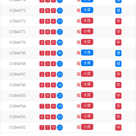
115044774
0
5
8
13
殺
错
大单
115044773
8
8
9
25
殺
错
大双
115044772
1
8
4
13
殺
中
小单
115044771
8
9
5
22
殺
中
大双
115044770
6
3
0
09
殺
中
小单
115044769
5
2
2
09
殺
错
大单
115044768
6
5
4
15
殺
错
小双
115044767
2
1
0
03
殺
中
大单
115044766
8
2
6
16
殺
中
大双
115044765
8
9
8
25
殺
中
小单
115044764
7
3
0
10
殺
中
小单
115044763
0
0
2
02
殺
中
小双
115044762
7
7
9
23
殺
中