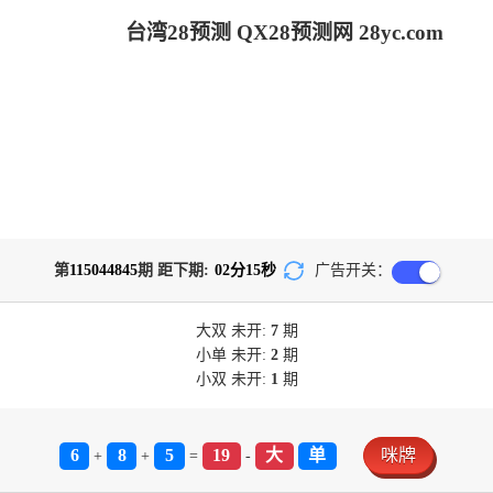
台湾28预测 QX28预测网 28yc.com
第
115044845
期 距下期:
02
分
15
秒
广告开关：
大双
未开:
7
期
小单
未开:
2
期
小双
未开:
1
期
6
8
5
19
大
单
咪牌
+
+
=
-