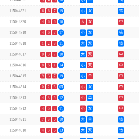
115044822
9
4
5
18
小
单
错
115044821
6
6
7
19
小
双
错
115044820
4
6
6
16
大
双
中
115044819
4
6
7
17
小
双
错
115044818
1
2
8
11
大
双
错
115044817
0
3
7
10
大
双
中
115044816
8
5
1
14
小
双
中
115044815
9
3
7
19
小
单
中
115044814
0
2
3
05
小
双
中
115044813
4
3
5
12
小
单
中
115044812
4
5
2
11
小
双
中
115044811
7
3
0
10
大
单
错
115044810
4
3
6
13
大
双
错