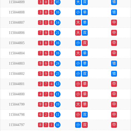
115044809
3
0
2
05
大
双
错
115044808
3
8
5
16
小
单
错
115044807
5
1
8
14
大
单
中
115044806
7
9
5
21
大
双
中
115044805
1
8
7
16
小
双
中
115044804
7
6
3
16
大
单
中
115044803
9
6
9
24
小
单
错
115044802
5
9
9
23
小
双
错
115044801
2
7
4
13
小
单
中
115044800
4
7
0
11
小
单
中
115044799
9
8
2
19
大
单
中
115044798
6
2
3
11
小
双
中
115044797
8
7
1
16
小
双
中