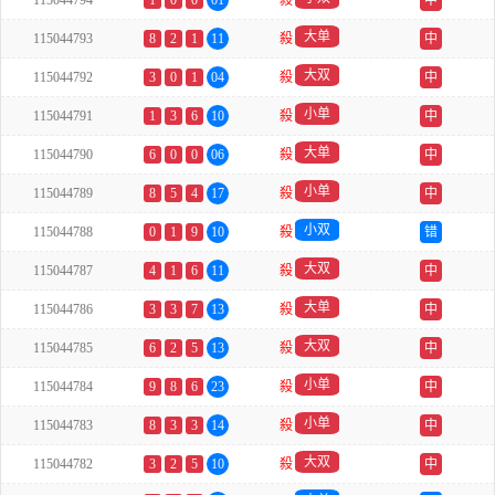
115044794
1
0
0
01
殺
中
大单
115044793
8
2
1
11
殺
中
大双
115044792
3
0
1
04
殺
中
小单
115044791
1
3
6
10
殺
中
大单
115044790
6
0
0
06
殺
中
小单
115044789
8
5
4
17
殺
中
小双
115044788
0
1
9
10
殺
错
大双
115044787
4
1
6
11
殺
中
大单
115044786
3
3
7
13
殺
中
大双
115044785
6
2
5
13
殺
中
小单
115044784
9
8
6
23
殺
中
小单
115044783
8
3
3
14
殺
中
大双
115044782
3
2
5
10
殺
中