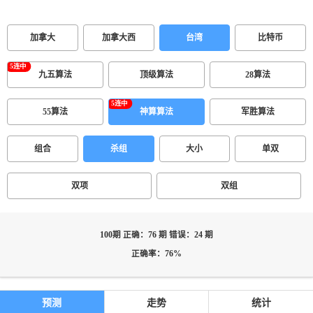
加拿大
加拿大西
台湾
比特币
九五算法
顶级算法
28算法
55算法
神算算法
军胜算法
组合
杀组
大小
单双
双项
双组
100期 正确：76 期 错误：24 期
正确率：76%
预测
走势
统计